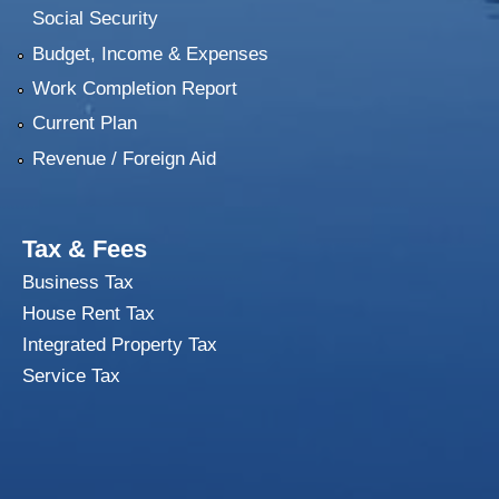
Social Security
Budget, Income & Expenses
Work Completion Report
Current Plan
Revenue / Foreign Aid
Tax & Fees
Business Tax
House Rent Tax
Integrated Property Tax
Service Tax