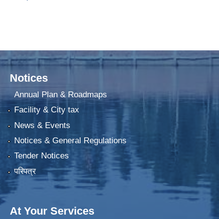
Notices
Annual Plan & Roadmaps
Facility & City tax
News & Events
Notices & General Regulations
Tender Notices
परिपत्र
At Your Services