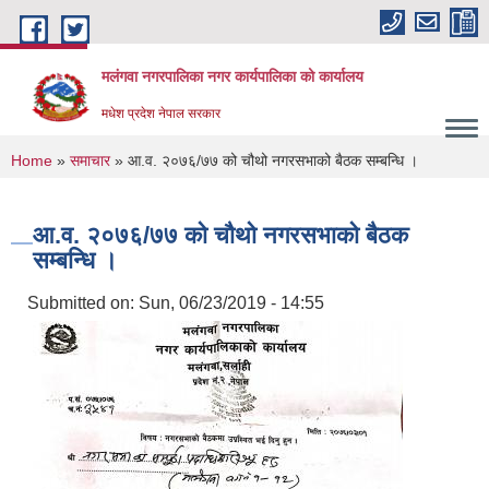
Skip to main content
मलंगवा नगरपालिका नगर कार्यपालिका को कार्यालय
मधेश प्रदेश नेपाल सरकार
You are here
Home
»
समाचार
» आ.व. २०७६/७७ को चौथो नगरसभाको बैठक सम्बन्धि ।
आ.व. २०७६/७७ को चौथो नगरसभाको बैठक
सम्बन्धि ।
Submitted on:
Sun, 06/23/2019 - 14:55