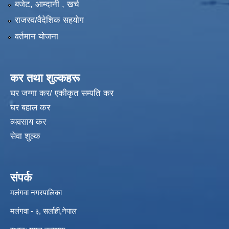
बजेट, आम्दानी , खर्च
राजस्व/वैदेशिक सहयोग
वर्तमान योजना
कर तथा शुल्कहरू
घर जग्गा कर/ एकीकृत सम्पति कर
घर बहाल कर
व्यवसाय कर
सेवा शुल्क
संपर्क
मलंगवा नगरपालिका
मलंगवा -
, सर्लाही,नेपाल
३