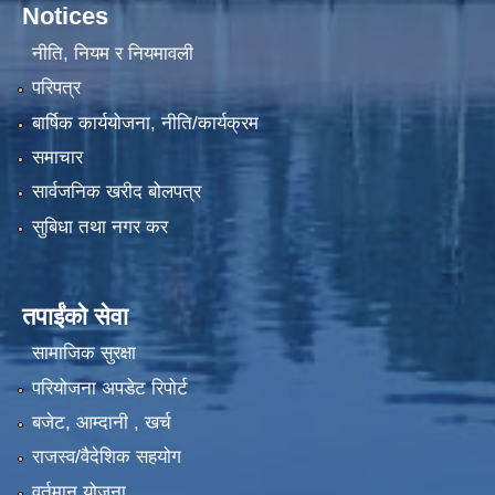
Notices
नीति, नियम र नियमावली
परिपत्र
बार्षिक कार्ययोजना, नीति/कार्यक्रम
समाचार
सार्वजनिक खरीद बोलपत्र
सुबिधा तथा नगर कर
तपाईंको सेवा
सामाजिक सुरक्षा
परियोजना अपडेट रिपोर्ट
बजेट, आम्दानी , खर्च
राजस्व/वैदेशिक सहयोग
वर्तमान योजना