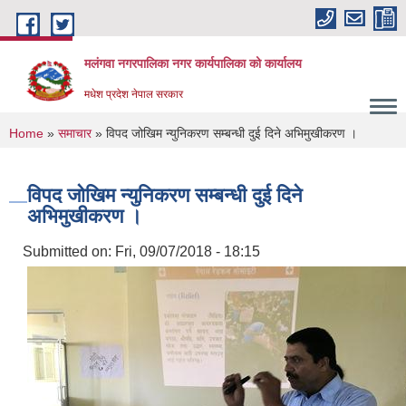
Skip to main content
मलंगवा नगरपालिका नगर कार्यपालिका को कार्यालय
मधेश प्रदेश नेपाल सरकार
You are here
Home
»
समाचार
» विपद जोखिम न्युनिकरण सम्बन्धी दुई दिने अभिमुखीकरण ।
विपद जोखिम न्युनिकरण सम्बन्धी दुई दिने
अभिमुखीकरण ।
Submitted on:
Fri, 09/07/2018 - 18:15