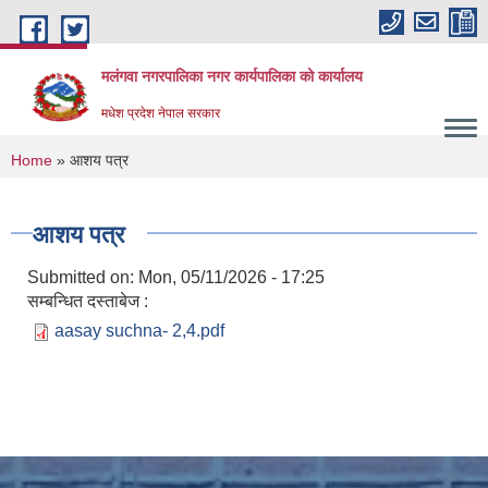
Skip to main content
मलंगवा नगरपालिका नगर कार्यपालिका को कार्यालय
मधेश प्रदेश नेपाल सरकार
You are here
Home
» आशय पत्र
आशय पत्र
Submitted on:
Mon, 05/11/2026 - 17:25
सम्बन्धित दस्ताबेज :
aasay suchna- 2,4.pdf