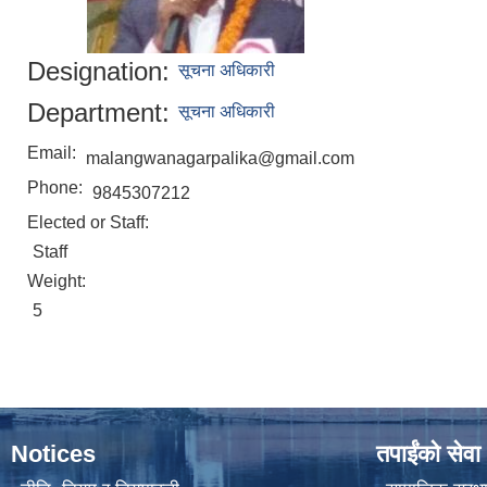
Designation:
सूचना अधिकारी
Department:
सूचना अधिकारी
Email:
malangwanagarpalika@gmail.com
Phone:
9845307212
Elected or Staff:
Staff
Weight:
5
Notices
तपाईंको सेवा