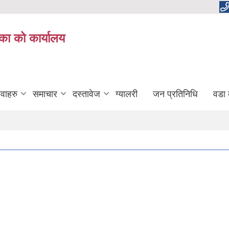
का को कार्यालय
ेवाहरु
समाचार
दस्तावेज
ग्यालरी
जन प्रतिनिधि
वडा 