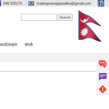
046 520175
malangwanagarpalika@gmail.com
Search form
Search
कार्यालयहरु
संपर्क