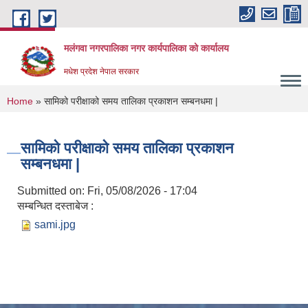
Skip to main content
मलंगवा नगरपालिका नगर कार्यपालिका को कार्यालय
मधेश प्रदेश नेपाल सरकार
You are here
Home
» सामिको परीक्षाको समय तालिका प्रकाशन सम्बनधमा |
सामिको परीक्षाको समय तालिका प्रकाशन
सम्बनधमा |
Submitted on:
Fri, 05/08/2026 - 17:04
सम्बन्धित दस्ताबेज :
sami.jpg