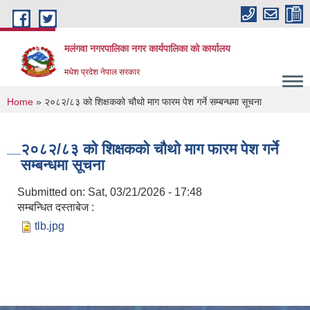
Skip to main content
मलंगवा नगरपालिका नगर कार्यपालिका को कार्यालय
मधेश प्रदेश नेपाल सरकार
You are here
Home
» २०८२/८३ को शिक्षकको चौथो माग फारम पेश गर्ने सम्बन्धमा सूचना
२०८२/८३ को शिक्षकको चौथो माग फारम पेश गर्ने
सम्बन्धमा सूचना
Submitted on:
Sat, 03/21/2026 - 17:48
सम्बन्धित दस्ताबेज :
tlb.jpg