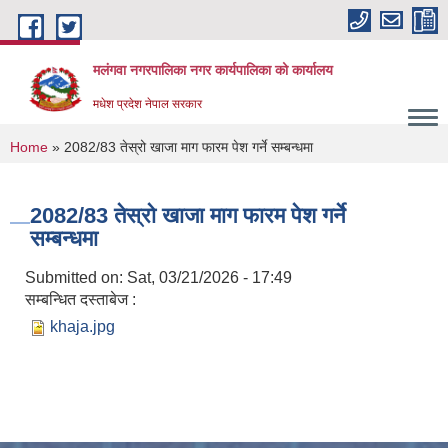
Skip to main content
मलंगवा नगरपालिका नगर कार्यपालिका को कार्यालय
मधेश प्रदेश नेपाल सरकार
You are here
Home
» 2082/83 तेस्रो खाजा माग फारम पेश गर्ने सम्बन्धमा
2082/83 तेस्रो खाजा माग फारम पेश गर्ने
सम्बन्धमा
Submitted on:
Sat, 03/21/2026 - 17:49
सम्बन्धित दस्ताबेज :
khaja.jpg