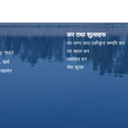
कर तथा शुल्कहरू
घर जग्गा कर/ एकीकृत सम्पति कर
ा
घर बहाल कर
 रिपोर्ट
व्यवसाय कर
, खर्च
सेवा शुल्क
क सहयोग