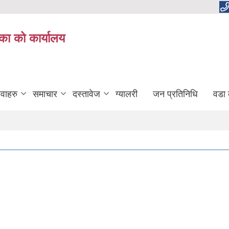
का को कार्यालय
ेवाहरु
समाचार
दस्तावेज
ग्यालरी
जन प्रतिनिधि
वडा 