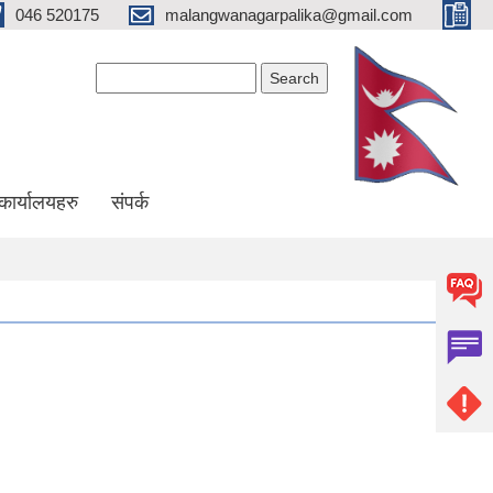
046 520175
malangwanagarpalika@gmail.com
Search form
Search
कार्यालयहरु
संपर्क