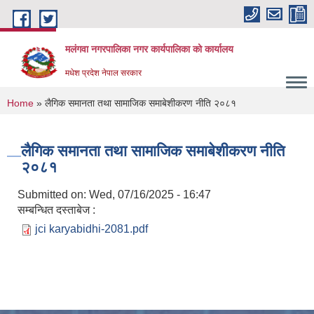
Skip to main content
मलंगवा नगरपालिका नगर कार्यपालिका को कार्यालय
मधेश प्रदेश नेपाल सरकार
You are here
Home
» लैगिक समानता तथा सामाजिक समाबेशीकरण नीति २०८१
लैगिक समानता तथा सामाजिक समाबेशीकरण नीति
२०८१
Submitted on:
Wed, 07/16/2025 - 16:47
सम्बन्धित दस्ताबेज :
jci karyabidhi-2081.pdf