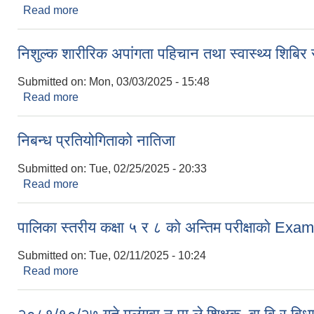
Read more
about १३ औ नगर सभाको पूर्ण पाठ २०८१
निशुल्क शारीरिक अपांगता पहिचान तथा स्वास्थ्य शिबिर 
Submitted on:
Mon, 03/03/2025 - 15:48
Read more
about निशुल्क शारीरिक अपांगता पहिचान तथा स्वास्थ्य शिबि
निबन्ध प्रतियोगिताको नातिजा
Submitted on:
Tue, 02/25/2025 - 20:33
Read more
about निबन्ध प्रतियोगिताको नातिजा
पालिका स्तरीय कक्षा ५ र ८ काे अन्तिम परीक्षाकाे 
Submitted on:
Tue, 02/11/2025 - 10:24
Read more
about पालिका स्तरीय कक्षा ५ र ८ काे अन्तिम परीक्षाका