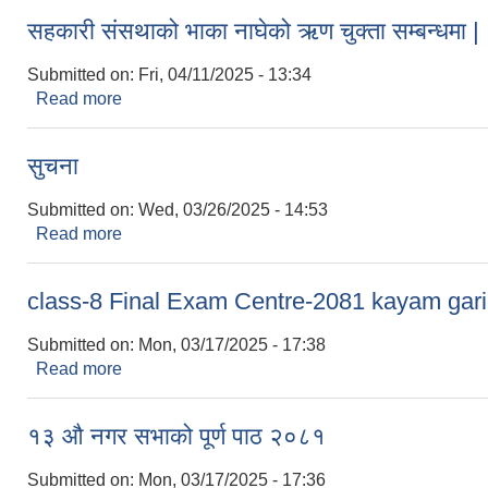
सहकारी संसथाको भाका नाघेको ऋण चुक्ता सम्बन्धमा |
Submitted on:
Fri, 04/11/2025 - 13:34
Read more
about सहकारी संसथाको भाका नाघेको ऋण चुक्ता सम्बन्धमा
सुचना
Submitted on:
Wed, 03/26/2025 - 14:53
Read more
about सुचना
class-8 Final Exam Centre-2081 kayam gar
Submitted on:
Mon, 03/17/2025 - 17:38
Read more
about class-8 Final Exam Centre-2081 kayam g
१३ औ नगर सभाको पूर्ण पाठ २०८१
Submitted on:
Mon, 03/17/2025 - 17:36