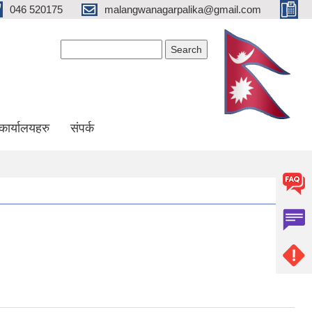
046 520175
malangwanagarpalika@gmail.com
Search form
Search
कार्यालयहरु
संपर्क